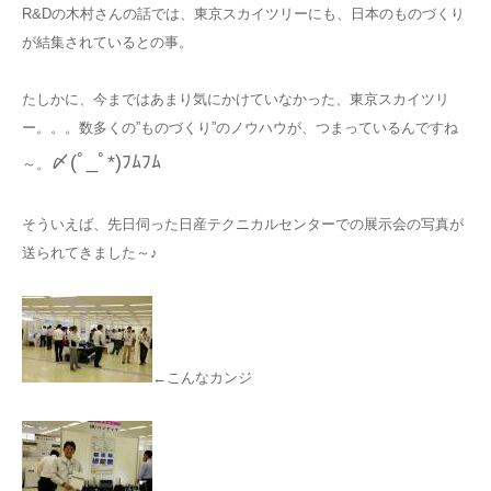
R&Dの木村さんの話では、東京スカイツリーにも、日本のものづくり
が結集されているとの事。
たしかに、今まではあまり気にかけていなかった、東京スカイツリ
ー。。。数多くの”ものづくり”のノウハウが、つまっているんですね
〆(ﾟ_ﾟ*)ﾌﾑﾌﾑ
～。
そういえば、先日伺った日産テクニカルセンターでの展示会の写真が
送られてきました～♪
←こんなカンジ