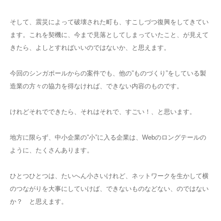
そして、震災によって破壊された町も、すこしづつ復興をしてきてい
ます。これを契機に、今まで見落としてしまっていたこと、が見えて
きたら、よしとすればいいのではないか、と思えます。
今回のシンガポールからの案件でも、他の”ものづくり”をしている製
造業の方々の協力を得なければ、できない内容のものです。
けれどそれでできたら、それはそれで、すごい！、と思います。
地方に限らず、中小企業の”小”に入る企業は、Webのロングテールの
ように、たくさんあります。
ひとつひとつは、たいへん小さいけれど、ネットワークを生かして横
のつながりを大事にしていけば、できないものなどない、のではない
か？ と思えます。