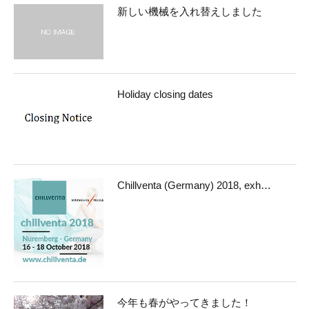
新しい機械を入れ替えしました
Holiday closing dates
Chillventa (Germany) 2018, exh…
今年も春がやってきました！