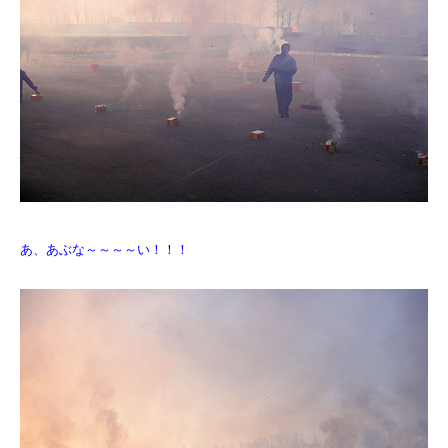
あ、あぶな～～～～い！！！