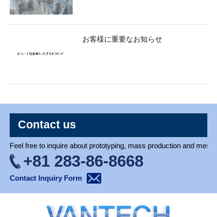
お客様に重要なお知らせ
Contact us
Feel free to inquire about prototyping, mass production and mesh 
+81 283-86-8668
Contact Inquiry Form