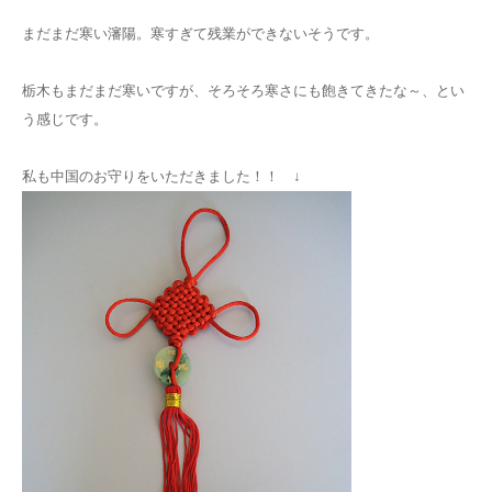
まだまだ寒い瀋陽。寒すぎて残業ができないそうです。
栃木もまだまだ寒いですが、そろそろ寒さにも飽きてきたな～、とい
う感じです。
私も中国のお守りをいただきました！！ ↓