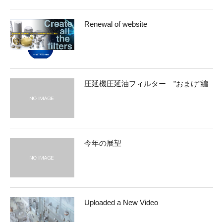
Renewal of website
圧延機圧延油フィルター ”おまけ”編
今年の展望
Uploaded a New Video