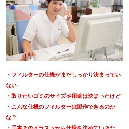
Blog
・フィルターの仕様がまだしっかり決まってい
ない
・取りたいゴミのサイズや用途は決まったけど
・こんな仕様のフィルターは製作できるのか
な？
・手書きのイラストから仕様を決めていきた