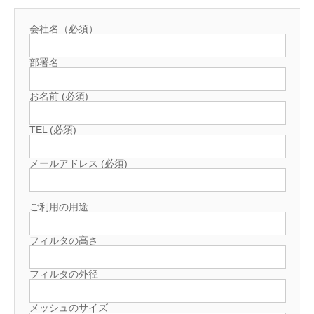
会社名（必須）
部署名
お名前 (必須)
TEL (必須)
メールアドレス (必須)
ご利用の用途
フィルタの高さ
フィルタの外径
メッシュのサイズ