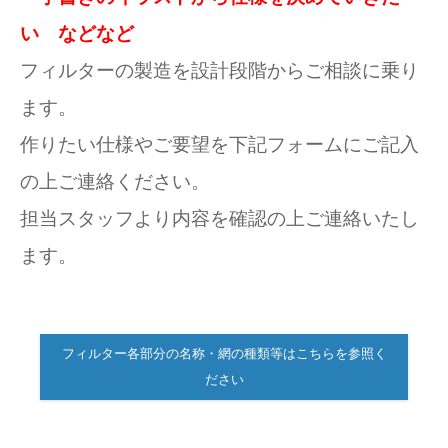
い などなど
フィルターの製造を設計段階からご相談に乗り
ます。
作りたい仕様やご要望を下記フォームにご記入
の上ご連絡ください。
担当スタッフより内容を確認の上ご連絡いたし
ます。
フィルター各部分の名称・網の種類等はこちらを参照く
ださい